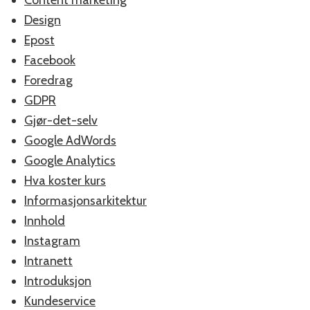
Design
Epost
Facebook
Foredrag
GDPR
Gjør-det-selv
Google AdWords
Google Analytics
Hva koster kurs
Informasjonsarkitektur
Innhold
Instagram
Intranett
Introduksjon
Kundeservice