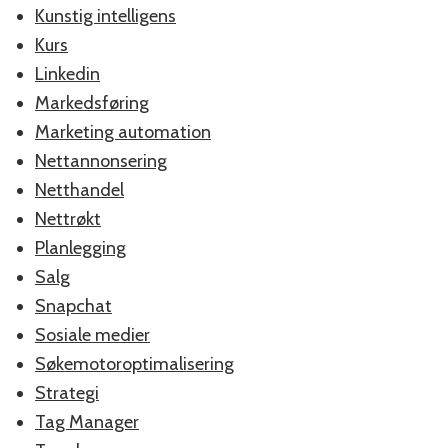
Kunstig intelligens
Kurs
Linkedin
Markedsføring
Marketing automation
Nettannonsering
Netthandel
Nettrøkt
Planlegging
Salg
Snapchat
Sosiale medier
Søkemotoroptimalisering
Strategi
Tag Manager