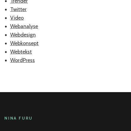
Trender
Twitter
Video
Webanalyse
Webdesign
Webkonsept
Webtekst
WordPress
NINA FURU