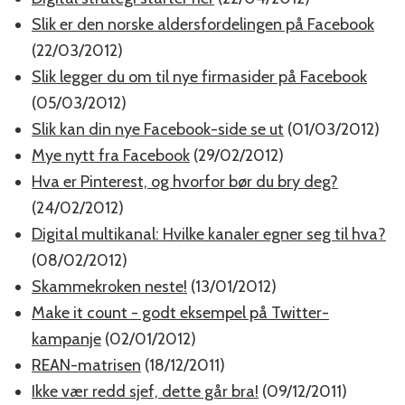
Slik er den norske aldersfordelingen på Facebook
(22/03/2012)
Slik legger du om til nye firmasider på Facebook
(05/03/2012)
Slik kan din nye Facebook-side se ut
(01/03/2012)
Mye nytt fra Facebook
(29/02/2012)
Hva er Pinterest, og hvorfor bør du bry deg?
(24/02/2012)
Digital multikanal: Hvilke kanaler egner seg til hva?
(08/02/2012)
Skammekroken neste!
(13/01/2012)
Make it count - godt eksempel på Twitter-
kampanje
(02/01/2012)
REAN-matrisen
(18/12/2011)
Ikke vær redd sjef, dette går bra!
(09/12/2011)