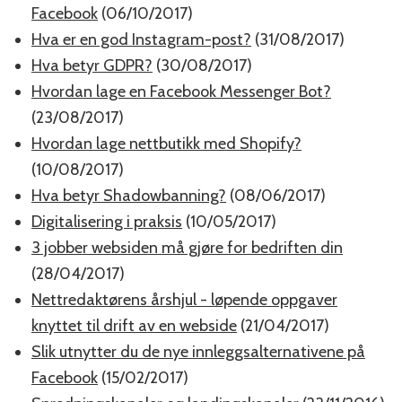
Facebook
(06/10/2017)
Hva er en god Instagram-post?
(31/08/2017)
Hva betyr GDPR?
(30/08/2017)
Hvordan lage en Facebook Messenger Bot?
(23/08/2017)
Hvordan lage nettbutikk med Shopify?
(10/08/2017)
Hva betyr Shadowbanning?
(08/06/2017)
Digitalisering i praksis
(10/05/2017)
3 jobber websiden må gjøre for bedriften din
(28/04/2017)
Nettredaktørens årshjul - løpende oppgaver
knyttet til drift av en webside
(21/04/2017)
Slik utnytter du de nye innleggsalternativene på
Facebook
(15/02/2017)