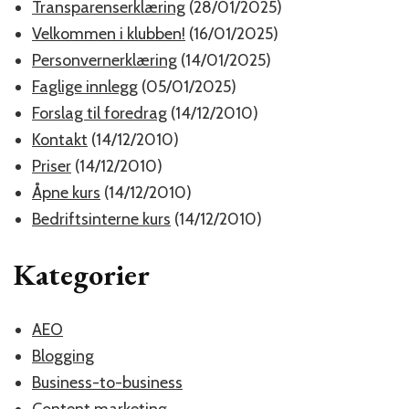
Transparenserklæring
(28/01/2025)
Velkommen i klubben!
(16/01/2025)
Personvernerklæring
(14/01/2025)
Faglige innlegg
(05/01/2025)
Forslag til foredrag
(14/12/2010)
Kontakt
(14/12/2010)
Priser
(14/12/2010)
Åpne kurs
(14/12/2010)
Bedriftsinterne kurs
(14/12/2010)
Kategorier
AEO
Blogging
Business-to-business
Content marketing