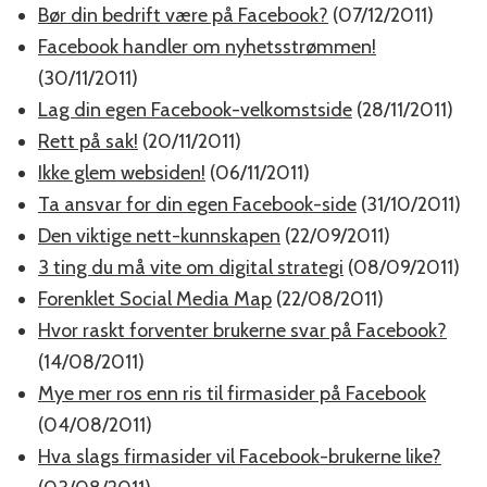
Bør din bedrift være på Facebook?
(07/12/2011)
Facebook handler om nyhetsstrømmen!
(30/11/2011)
Lag din egen Facebook-velkomstside
(28/11/2011)
Rett på sak!
(20/11/2011)
Ikke glem websiden!
(06/11/2011)
Ta ansvar for din egen Facebook-side
(31/10/2011)
Den viktige nett-kunnskapen
(22/09/2011)
3 ting du må vite om digital strategi
(08/09/2011)
Forenklet Social Media Map
(22/08/2011)
Hvor raskt forventer brukerne svar på Facebook?
(14/08/2011)
Mye mer ros enn ris til firmasider på Facebook
(04/08/2011)
Hva slags firmasider vil Facebook-brukerne like?