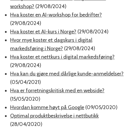
workshop?
(29/08/2024)
Hva koster en AI-workshop for bedrifter?
(29/08/2024)
Hva koster et AI-kurs i Norge?
(29/08/2024)
Hvor mye koster et dagskurs i digital
markedsføring i Norge?
(29/08/2024)
Hva koster et nettkurs i digital markedsføring?
(29/08/2024)
Hva kan du gjøre med dårlige kunde-anmeldelser?
(05/04/2021)
Hva er forretningskritisk med en webside?
(15/05/2020)
Hvordan komme høyt på Google
(09/05/2020)
Optimal produktbeskrivelse i nettbutikk
(28/04/2020)