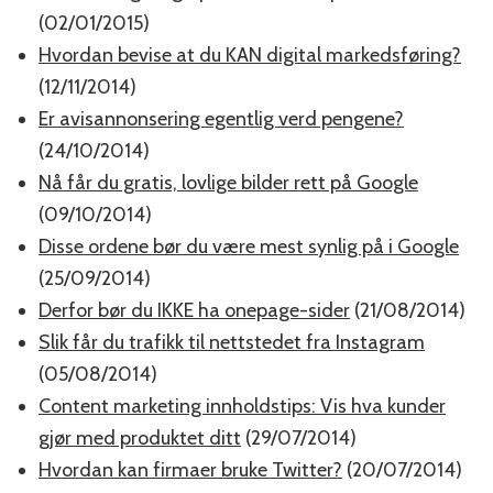
(02/01/2015)
Hvordan bevise at du KAN digital markedsføring?
(12/11/2014)
Er avisannonsering egentlig verd pengene?
(24/10/2014)
Nå får du gratis, lovlige bilder rett på Google
(09/10/2014)
Disse ordene bør du være mest synlig på i Google
(25/09/2014)
Derfor bør du IKKE ha onepage-sider
(21/08/2014)
Slik får du trafikk til nettstedet fra Instagram
(05/08/2014)
Content marketing innholdstips: Vis hva kunder
gjør med produktet ditt
(29/07/2014)
Hvordan kan firmaer bruke Twitter?
(20/07/2014)