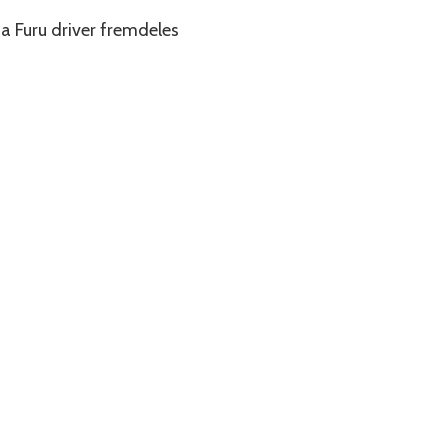
 Furu driver fremdeles