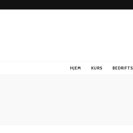
HJEM
KURS
BEDRIFT