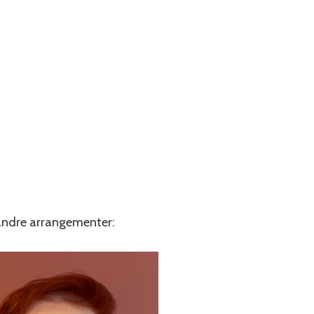
r andre arrangementer: