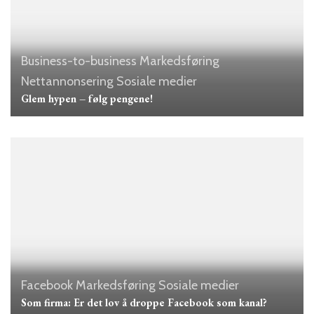
Business-to-business
Markedsføring
Nettannonsering
Sosiale medier
Glem hypen – følg pengene!
Facebook
Markedsføring
Sosiale medier
Som firma: Er det lov å droppe Facebook som kanal?