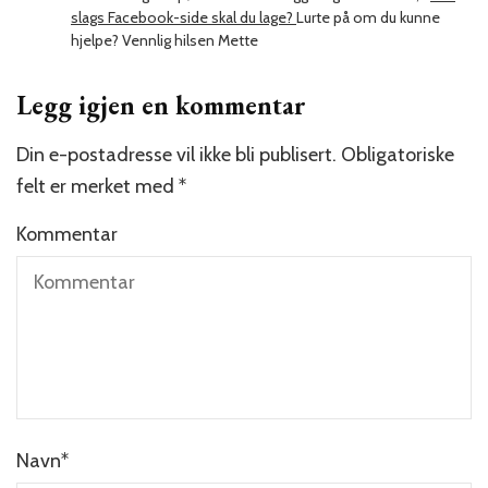
slags Facebook-side skal du lage?
Lurte på om du kunne
hjelpe? Vennlig hilsen Mette
Legg igjen en kommentar
Din e-postadresse vil ikke bli publisert.
Obligatoriske
felt er merket med
*
Kommentar
Navn
*