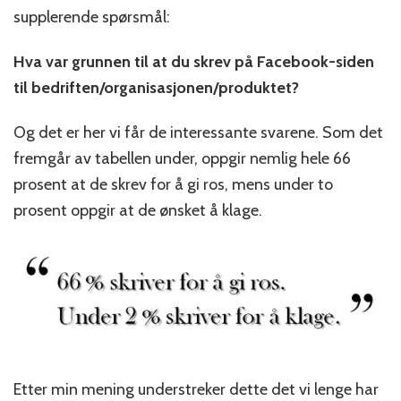
supplerende spørsmål:
Hva var grunnen til at du skrev på Facebook-siden
til bedriften/organisasjonen/produktet?
Og det er her vi får de interessante svarene. Som det
fremgår av tabellen under, oppgir nemlig hele 66
prosent at de skrev for å gi ros, mens under to
prosent oppgir at de ønsket å klage.
Etter min mening understreker dette det vi lenge har