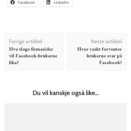
Facebook
LinkedIn
Innleggsnavigering
Forrige artikkel
Neste artikkel
Hva slags firmasider
Hvor raskt forventer
vil Facebook-brukerne
brukerne svar på
like?
Facebook?
Du vil kanskje også like...