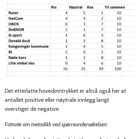
Det etterlatte hovedinntrykket er altså også her at
antallet positive eller nøytrale innlegg langt
overstiger de negative.
Fotnote om metodikk ved spørreundersøkelsen: