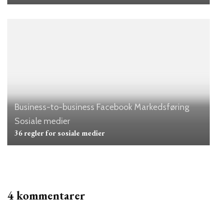
Business-to-business
Facebook
Markedsføring
Sosiale medier
36 regler for sosiale medier
4 kommentarer