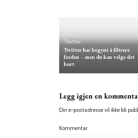
Twitter
Twitter har begynt å filtrere
feeden – men du kan velge det
bort
Legg igjen en kommenta
Din e-postadresse vil ikke bli publ
Kommentar