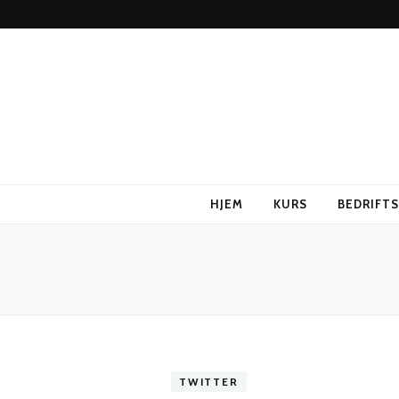
HJEM
KURS
BEDRIFT
TWITTER