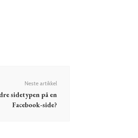
Neste artikkel
re sidetypen på en
Facebook-side?