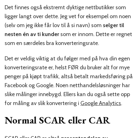
Det finnes også ekstremt dyktige nettbutikker som
ligger langt over dette. Jeg vet for eksempel om noen
(selv om jeg ikke får lov til å si navn) som
selger til
nesten én av ti kunder
som er innom. Dette er regnet
som en særdeles bra konverteringsrate.
Det er veldig viktig at du følger med på hva din egen
konverteringsrate er, helst FØR du bruker alt for mye
penger på kjøpt trafikk, altså betalt markedsføring på
Facebook og Google. Noen netthandelsløsninger har
slike målinger innebygd. Ellers kan du også sette opp
for måling av slik konvertering i
Google Analytics
.
Normal SCAR eller CAR