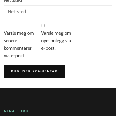
Nettsted
Varsle meg om
Varsle meg om
senere
nye innlegg via
kommentarer
e-post.
via e-post.
NINA FURU