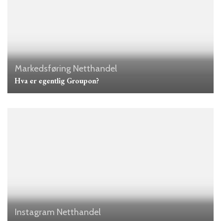
Markedsføring
Netthandel
Hva er egentlig Groupon?
Instagram
Netthandel