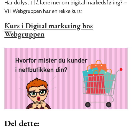
Har du lyst til å lære mer om digital markedsføring? –
Vi i Webgruppen har en rekke kurs:
Kurs i Digital marketing hos
Webgruppen
Del dette: