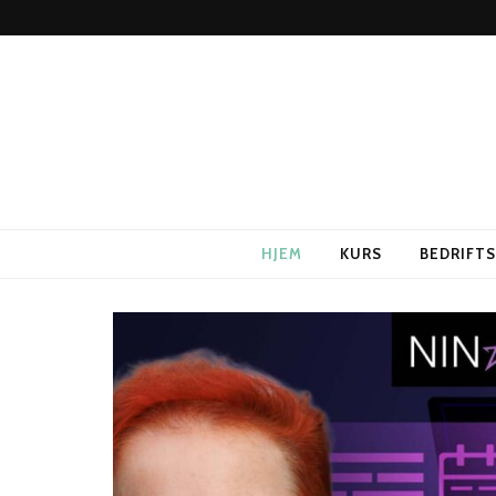
HJEM
KURS
BEDRIFT