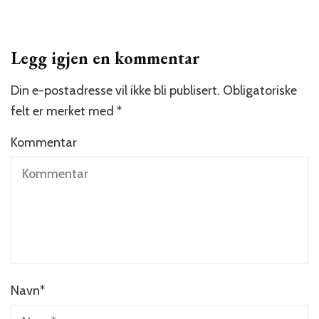
Legg igjen en kommentar
Din e-postadresse vil ikke bli publisert.
Obligatoriske
felt er merket med
*
Kommentar
Navn
*