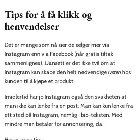
Tips for å få klikk og
henvendelser
Det er mange som nå sier de selger mer via
Instagram enn via Facebook (når gratis tiltak
sammenlignes). Uansett er det ikke tvil om at
Instagram kan skape den helt nødvendige
lysten
hos
kunden til å kjøpe et produkt.
Imidlertid har jo Instagram også den svakheten at
man ikke kan lenke fra en post. Man kan kun lenke fra
ett sted på Instagram, nemlig i bio-teksten. Med
mindre man betaler for annonsering, da.
Her er noen tips: