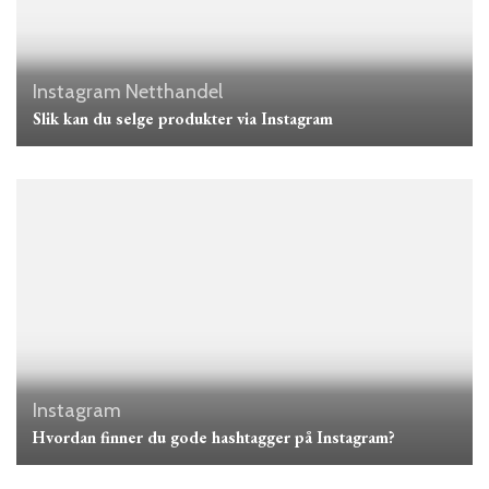
Instagram
Netthandel
Slik kan du selge produkter via Instagram
Instagram
Hvordan finner du gode hashtagger på Instagram?