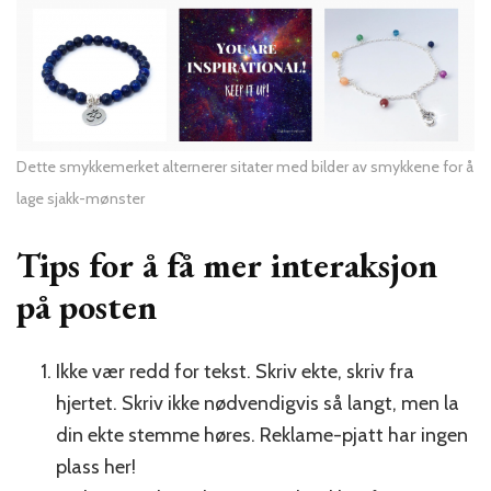
Dette smykkemerket alternerer sitater med bilder av smykkene for å
lage sjakk-mønster
Tips for å få mer interaksjon
på posten
Ikke vær redd for tekst. Skriv ekte, skriv fra
hjertet. Skriv ikke nødvendigvis så langt, men la
din ekte stemme høres. Reklame-pjatt har ingen
plass her!