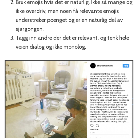
Bruk emojis hvis det er naturlig. Ikke så mange og
ikke overdriv, men noen få relevante emojis
understreker poenget og er en naturlig del av
sjargongen.
Tagg inn andre der det er relevant, og tenk hele
veien dialog og ikke monolog.