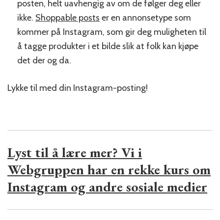
posten, helt uavhengig av om de følger deg eller
ikke.
Shoppable posts
er en annonsetype som
kommer på Instagram, som gir deg muligheten til
å tagge produkter i et bilde slik at folk kan kjøpe
det der og da.
Lykke til med din Instagram-posting!
Lyst til å lære mer? Vi i
Webgruppen har en rekke kurs om
Instagram og andre sosiale medier