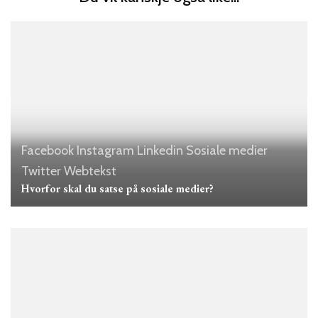
Facebook
Instagram
Linkedin
Sosiale medier
Twitter
Webtekst
Hvorfor skal du satse på sosiale medier?