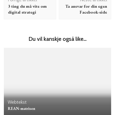
3 ting du må vite om
Ta ansvar for din egen
digital strategi
Facebook-side
Du vil kanskje også like...
Webtekst
REAN-matrisen