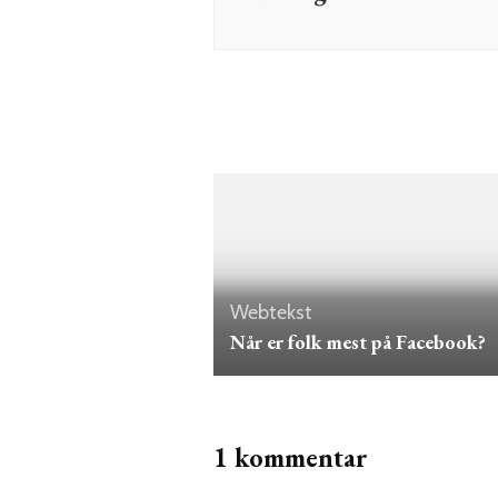
Webtekst
Når er folk mest på Facebook?
1 kommentar