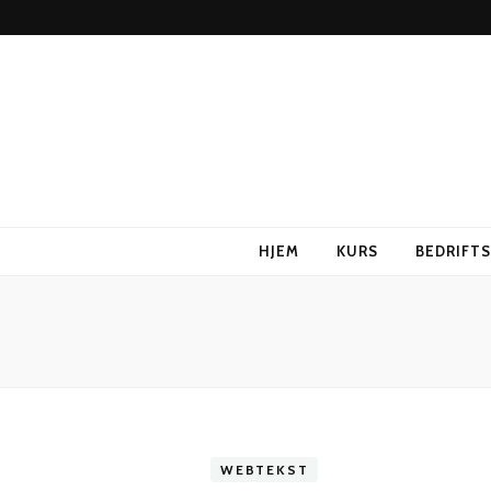
HJEM
KURS
BEDRIFT
WEBTEKST