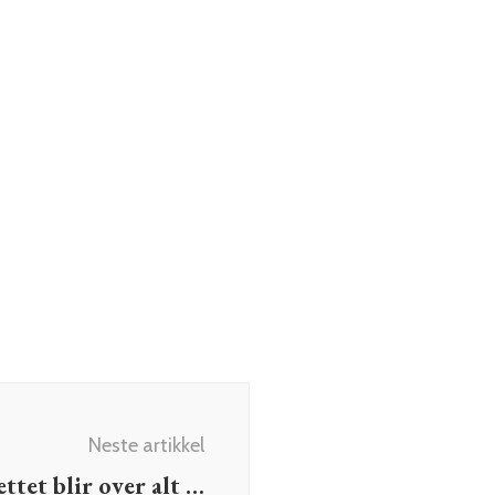
Neste artikkel
ttet blir over alt …