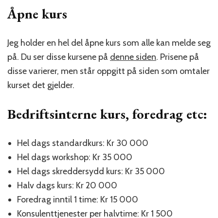
Åpne kurs
Jeg holder en hel del åpne kurs som alle kan melde seg
på. Du ser disse kursene på
denne siden
. Prisene på
disse varierer, men står oppgitt på siden som omtaler
kurset det gjelder.
Bedriftsinterne kurs, foredrag etc:
Hel dags standardkurs: Kr 30 000
Hel dags workshop: Kr 35 000
Hel dags skreddersydd kurs: Kr 35 000
Halv dags kurs: Kr 20 000
Foredrag inntil 1 time: Kr 15 000
Konsulenttjenester per halvtime: Kr 1 500