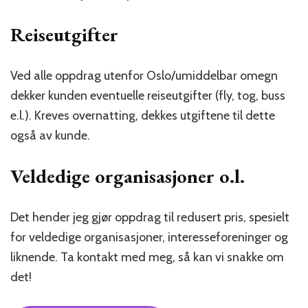
Reiseutgifter
Ved alle oppdrag utenfor Oslo/umiddelbar omegn
dekker kunden eventuelle reiseutgifter (fly, tog, buss
e.l.). Kreves overnatting, dekkes utgiftene til dette
også av kunde.
Veldedige organisasjoner o.l.
Det hender jeg gjør oppdrag til redusert pris, spesielt
for veldedige organisasjoner, interesseforeninger og
liknende. Ta kontakt med meg, så kan vi snakke om
det!