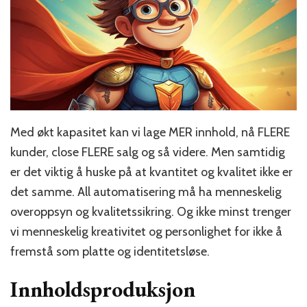
Med økt kapasitet kan vi lage MER innhold, nå FLERE
kunder, close FLERE salg og så videre. Men samtidig
er det viktig å huske på at kvantitet og kvalitet ikke er
det samme. All automatisering må ha menneskelig
overoppsyn og kvalitetssikring. Og ikke minst trenger
vi menneskelig kreativitet og personlighet for ikke å
fremstå som platte og identitetsløse.
Innholdsproduksjon