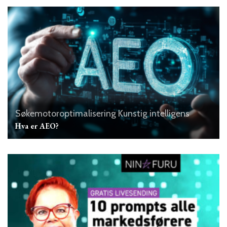
Søkemotoroptimalisering
Kunstig intelligens
Hva er AEO?