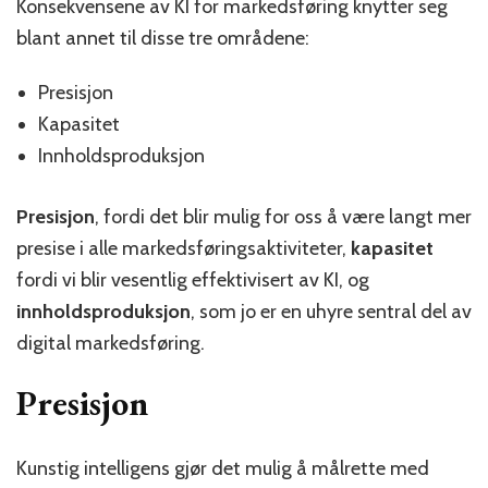
Konsekvensene av KI for markedsføring knytter seg
blant annet til disse tre områdene:
Presisjon
Kapasitet
Innholdsproduksjon
Presisjon
, fordi det blir mulig for oss å være langt mer
presise i alle markedsføringsaktiviteter,
kapasitet
fordi vi blir vesentlig effektivisert av KI, og
innholdsproduksjon
, som jo er en uhyre sentral del av
digital markedsføring.
Presisjon
Kunstig intelligens gjør det mulig å målrette med