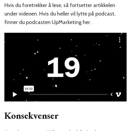
Hvis du foretrekker å lese, så fortsetter artikkelen
under videoen. Hvis du heller vil lytte på podcast,
finner du podcasten UpMarketing her.
Konsekvenser