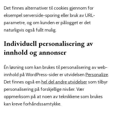
Det finnes alternativer til cookies gjennom for
eksempel serverside-sporing eller bruk av URL-
parametre, og om kunden er pålogget er det
naturligvis også fullt mulig.
Individuell personalisering av
innhold og annonser
Én løsning som kan brukes til personalisering av web-
innhold på WordPress-sider er utvidelsen
Personalize
.
Det finnes også en
hel del andre utvidelser
som tilbyr
personalisering på forskjellige nivåer. Vær
oppmerksom på at noen av teknikkene som brukes
kan kreve forhåndssamtykke.