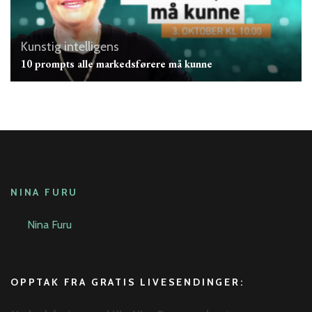
Kunstig intelligens
10 prompts alle markedsførere må kunne
NINA FURU
Nina Furu
OPPTAK FRA GRATIS LIVESENDINGER: