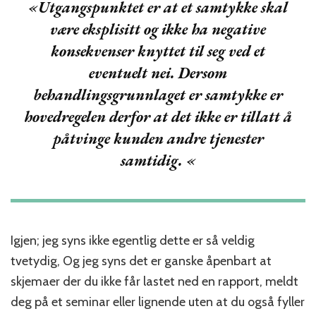
«Utgangspunktet er at et samtykke skal
være eksplisitt og ikke ha negative
konsekvenser knyttet til seg ved et
eventuelt nei. Dersom
behandlingsgrunnlaget er samtykke er
hovedregelen derfor at det ikke er tillatt å
påtvinge kunden andre tjenester
samtidig. «
Igjen; jeg syns ikke egentlig dette er så veldig
tvetydig, Og jeg syns det er ganske åpenbart at
skjemaer der du ikke får lastet ned en rapport, meldt
deg på et seminar eller lignende uten at du også fyller