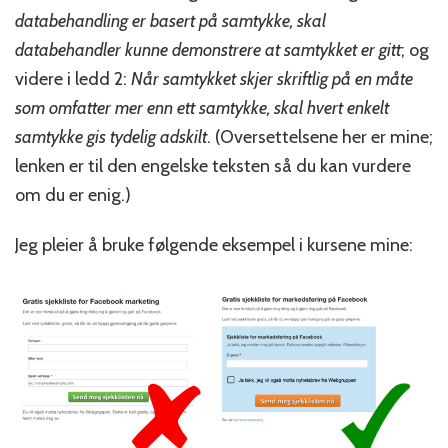
databehandling er basert på samtykke, skal
databehandler kunne demonstrere at samtykket er gitt
; og
videre i ledd 2:
Når samtykket skjer skriftlig på en måte
som omfatter mer enn ett samtykke, skal hvert enkelt
samtykke gis tydelig adskilt
. (Oversettelsene her er mine;
lenken er til den engelske teksten så du kan vurdere
om du er enig.)
Jeg pleier å bruke følgende eksempel i kursene mine: