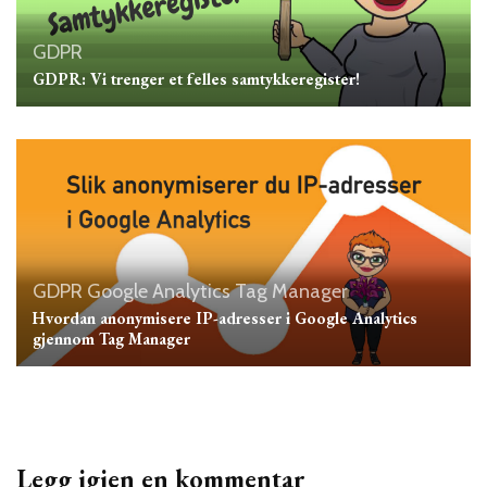
GDPR
GDPR: Vi trenger et felles samtykkeregister!
GDPR
Google Analytics
Tag Manager
Hvordan anonymisere IP-adresser i Google Analytics
gjennom Tag Manager
Legg igjen en kommentar