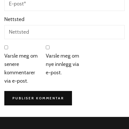
Nettsted
Varsle meg om
Varsle meg om
senere
nye innlegg via
kommentarer
e-post.
via e-post.