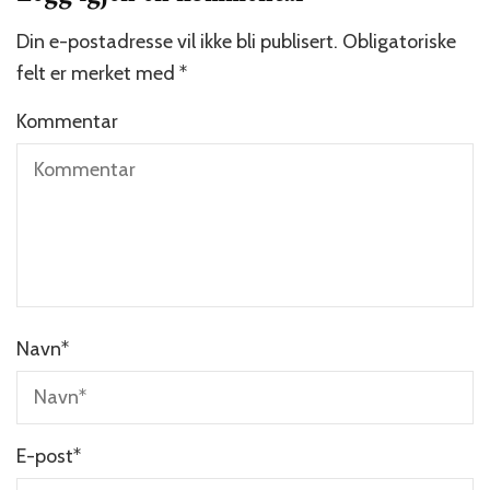
Din e-postadresse vil ikke bli publisert.
Obligatoriske
felt er merket med
*
Kommentar
Navn
*
E-post
*