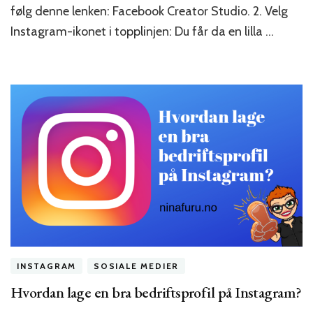
Instag
følg denne lenken: Facebook Creator Studio. 2. Velg
Instagram-ikonet i topplinjen: Du får da en lilla …
INSTAGRAM
SOSIALE MEDIER
Hvordan lage en bra bedriftsprofil på Instagram?