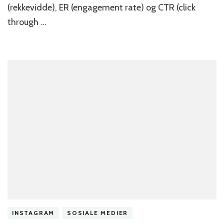
(rekkevidde), ER (engagement rate) og CTR (click
through …
INSTAGRAM
SOSIALE MEDIER