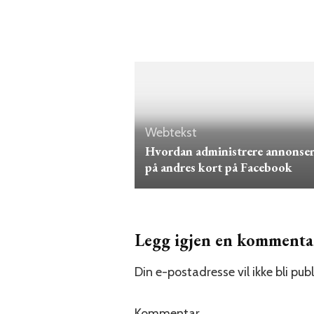
Webtekst
Hvordan administrere annonse
på andres kort på Facebook
Legg igjen en kommenta
Din e-postadresse vil ikke bli publ
Kommentar