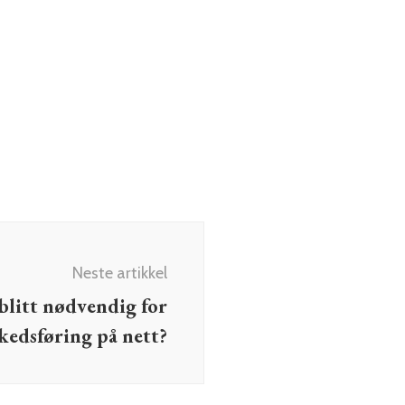
Neste artikkel
blitt nødvendig for
edsføring på nett?