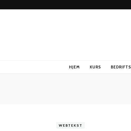
HJEM
KURS
BEDRIFT
WEBTEKST