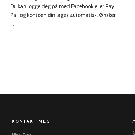
Du kan logge deg på med Facebook eller Pay
Pal, og kontoen din lages automatisk. Ønsker
…
KONTAKT MEG:
Å