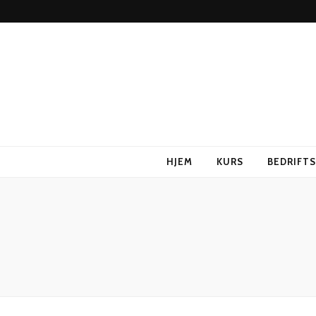
HJEM
KURS
BEDRIFT