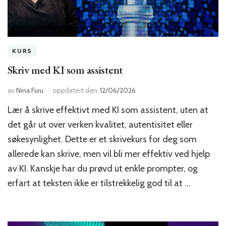
KURS
Skriv med KI som assistent
av
Nina Furu
oppdatert den
12/06/2026
Lær å skrive effektivt med KI som assistent, uten at
det går ut over verken kvalitet, autentisitet eller
søkesynlighet. Dette er et skrivekurs for deg som
allerede kan skrive, men vil bli mer effektiv ved hjelp
av KI. Kanskje har du prøvd ut enkle prompter, og
erfart at teksten ikke er tilstrekkelig god til at …