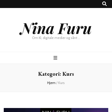
×
Nina Furu
Chat
Om KI, digitale medier og sånt …
Kategori:
Kurs
Hjem
/
Kurs