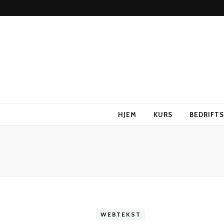
HJEM
KURS
BEDRIFT
WEBTEKST