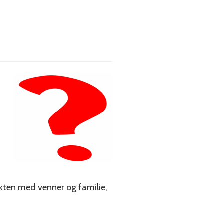
akten med venner og familie,