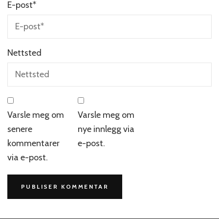
E-post
*
Nettsted
Varsle meg om
Varsle meg om
senere
nye innlegg via
kommentarer
e-post.
via e-post.