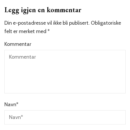
Legg igjen en kommentar
Din e-postadresse vil ikke bli publisert.
Obligatoriske
felt er merket med
*
Kommentar
Navn
*