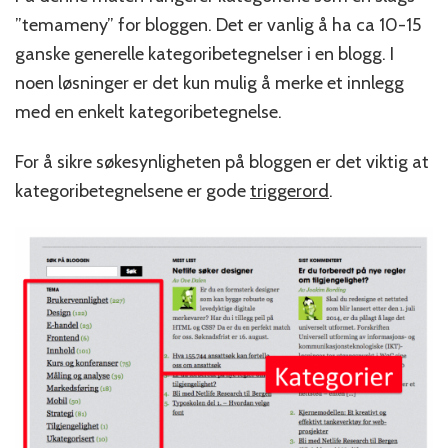
”temameny” for bloggen. Det er vanlig å ha ca 10-15
ganske generelle kategoribetegnelser i en blogg. I
noen løsninger er det kun mulig å merke et innlegg
med en enkelt kategoribetegnelse.
For å sikre søkesynligheten på bloggen er det viktig at
kategoribetegnelsene er gode
triggerord
.