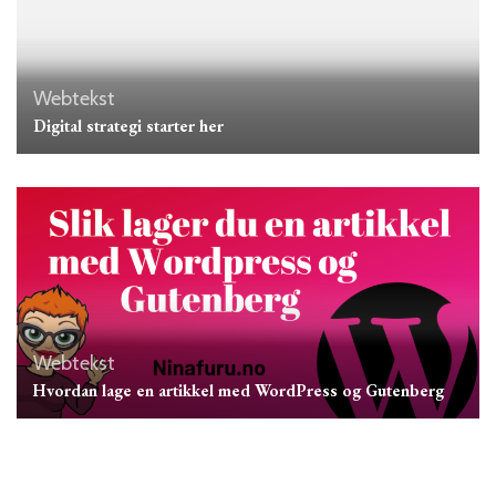
Webtekst
Digital strategi starter her
Webtekst
Hvordan lage en artikkel med WordPress og Gutenberg