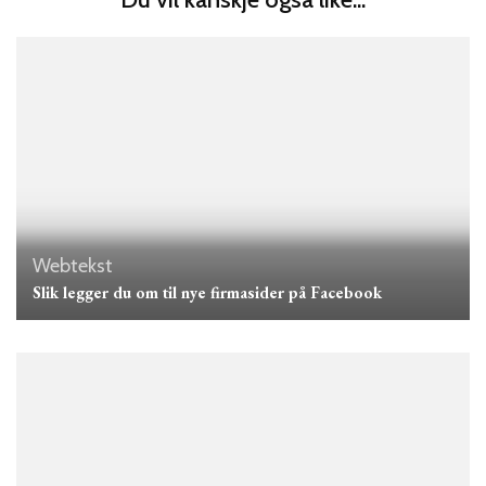
Webtekst
Slik legger du om til nye firmasider på Facebook