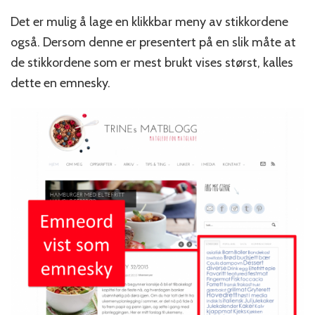
Det er mulig å lage en klikkbar meny av stikkordene
også. Dersom denne er presentert på en slik måte at
de stikkordene som er mest brukt vises størst, kalles
dette en emnesky.