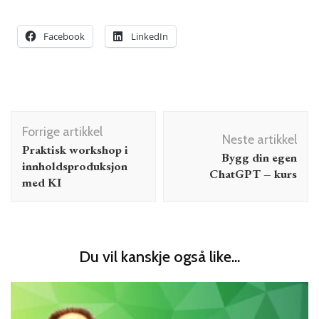
Facebook
LinkedIn
Innleggsnavigering
Forrige artikkel
Neste artikkel
Praktisk workshop i
Bygg din egen
innholdsproduksjon
ChatGPT – kurs
med KI
Du vil kanskje også like...