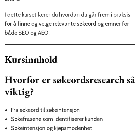
I dette kurset lærer du hvordan du går frem i praksis
for å finne og velge relevante søkeord og emner for
både SEO og AEO.
Kursinnhold
Hvorfor er søkeordsresearch så
viktig?
Fra søkeord til søkeintensjon
Søkefrasene som identifiserer kunden
Søkeintensjon og kjøpsmodenhet