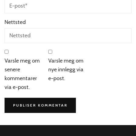
Nettsted
Varsle meg om
Varsle meg om
senere
nye innlegg via
kommentarer
e-post.
via e-post.