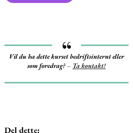
Vil du ha dette kurset bedriftsinternt eller
som foredrag? –
Ta kontakt!
Del dette: