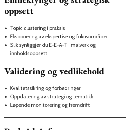
oppsett
Topic clustering i praksis
Eksponering av ekspertise og fokusområder
Slik synliggjør du E-E-A-T i malverk og
innholdsoppsett
Validering og vedlikehold
Kvalitetssikring og forbedringer
Oppdatering av strategi og tematikk
Løpende monitorering og fremdrift