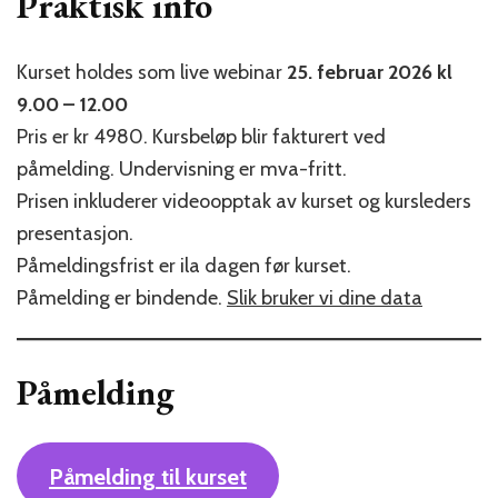
Praktisk info
Kurset holdes som live webinar
25. februar 2026 kl
9.00 – 12.00
Pris er kr 4980. Kursbeløp blir fakturert ved
påmelding. Undervisning er mva-fritt.
Prisen inkluderer videoopptak av kurset og kursleders
presentasjon.
Påmeldingsfrist er ila dagen før kurset.
Påmelding er bindende.
Slik bruker vi dine data
Påmelding
Påmelding til kurset