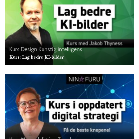
Kurs
Design
Kunstig intelligens
Kurs: Lag bedre KI-bilder