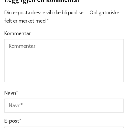
Din e-postadresse vil ikke bli publisert.
Obligatoriske
felt er merket med
*
Kommentar
Navn
*
E-post
*