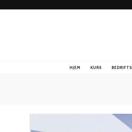
HJEM
KURS
BEDRIFT