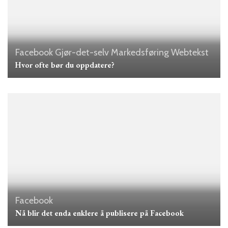
Facebook
Gjør-det-selv
Markedsføring
Webtekst
Hvor ofte bør du oppdatere?
Facebook
Nå blir det enda enklere å publisere på Facebook