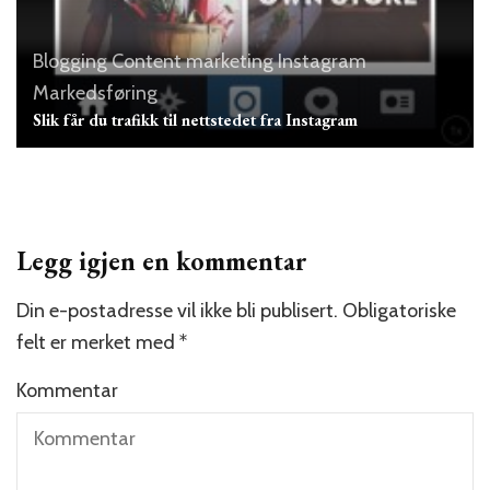
Blogging
Content marketing
Instagram
Markedsføring
Slik får du trafikk til nettstedet fra Instagram
Legg igjen en kommentar
Din e-postadresse vil ikke bli publisert.
Obligatoriske
felt er merket med
*
Kommentar