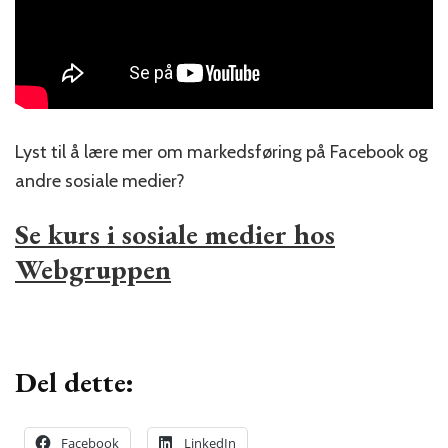
Lyst til å lære mer om markedsføring på Facebook og
andre sosiale medier?
Se kurs i sosiale medier hos
Webgruppen
Del dette:
Facebook
LinkedIn