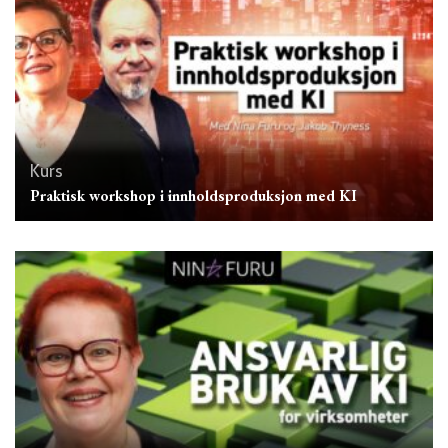
Kurs
Praktisk workshop i innholdsproduksjon med KI