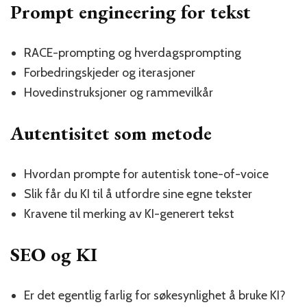
Prompt engineering for tekst
RACE-prompting og hverdagsprompting
Forbedringskjeder og iterasjoner
Hovedinstruksjoner og rammevilkår
Autentisitet som metode
Hvordan prompte for autentisk tone-of-voice
Slik får du KI til å utfordre sine egne tekster
Kravene til merking av KI-generert tekst
SEO og KI
Er det egentlig farlig for søkesynlighet å bruke KI?