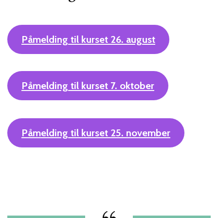
Påmelding til kurset 26. august
Påmelding til kurset 7. oktober
Påmelding til kurset 25. november