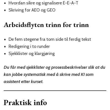
Hvordan sikre og signalisere E-E-A-T
Skriving for AEO og GEO
Arbeidsflyten trinn for trinn
De fem stegene fra tom side til ferdig tekst
Redigering i to runder
Sjekklister og klargjøring
Du får med sjekklister og prosessbeskrivelser slik at du
kan jobbe systematisk med å skrive med KI som
assistent etter kurset.
Praktisk info