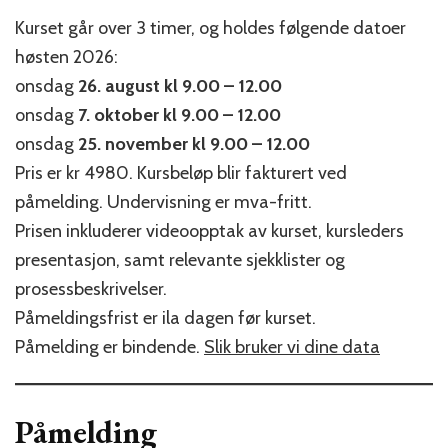
Kurset går over 3 timer, og holdes følgende datoer
høsten 2026:
onsdag
26. august kl 9.00 – 12.00
onsdag
7. oktober kl 9.00 – 12.00
onsdag
25. november kl 9.00 – 12.00
Pris er kr 4980. Kursbeløp blir fakturert ved
påmelding. Undervisning er mva-fritt.
Prisen inkluderer videoopptak av kurset, kursleders
presentasjon, samt relevante sjekklister og
prosessbeskrivelser.
Påmeldingsfrist er ila dagen før kurset.
Påmelding er bindende.
Slik bruker vi dine data
Påmelding