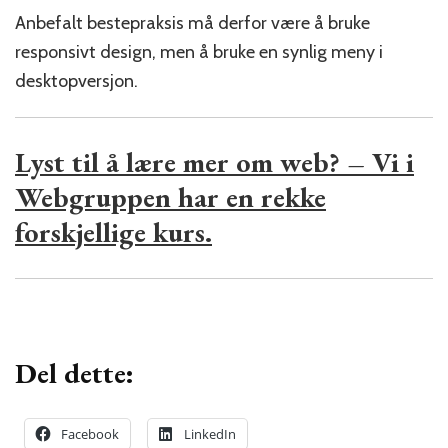
Anbefalt bestepraksis må derfor være å bruke
responsivt design, men å bruke en synlig meny i
desktopversjon.
Lyst til å lære mer om web? – Vi i
Webgruppen har en rekke
forskjellige kurs.
Del dette:
Facebook
LinkedIn