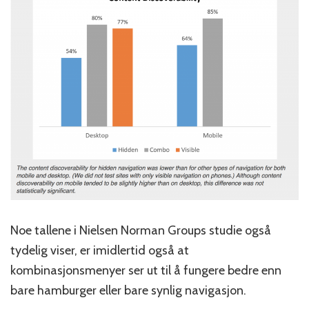
Noe tallene i Nielsen Norman Groups studie også
tydelig viser, er imidlertid også at
kombinasjonsmenyer ser ut til å fungere bedre enn
bare hamburger eller bare synlig navigasjon.