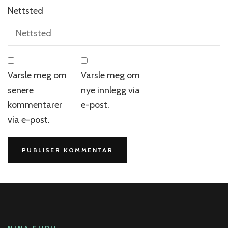
Nettsted
Varsle meg om
Varsle meg om
senere
nye innlegg via
kommentarer
e-post.
via e-post.