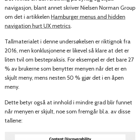
navigasjon, blant annet skriver Nielsen Norman Group
om det i artikkelen
Hamburger menus and hidden
navigation hurt UX metrics
.
Tallmaterialet i denne undersøkelsen er riktignok fra
2016, men konklusjonene er likevel så klare at det er
liten tvil om bestepraksis. For eksempel er det bare 27
% av brukerne som benytter menyen når det er en
skjult meny, mens nesten 50 % gjør det i en åpen
meny.
Dette betyr også at innhold i mindre grad blir funnet
når menyen er skjult, noe som fremgår bl.a. av disse
tallene: