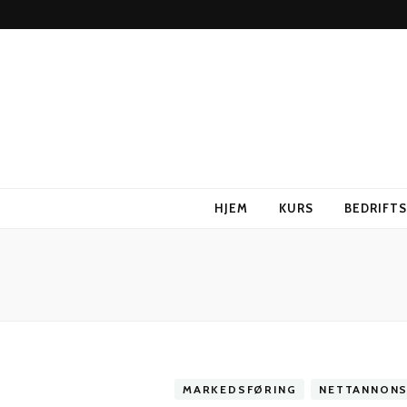
HJEM
KURS
BEDRIFT
MARKEDSFØRING
NETTANNONS