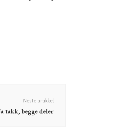
Neste artikkel
Ja takk, begge deler