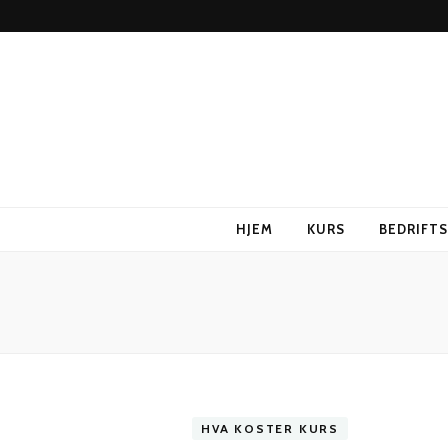
HJEM
KURS
BEDRIFT
HVA KOSTER KURS