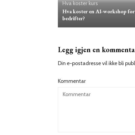
Hva koster kurs
Hva koster en AI-workshop for
bedrifter?
Legg igjen en kommenta
Din e-postadresse vil ikke bli publ
Kommentar