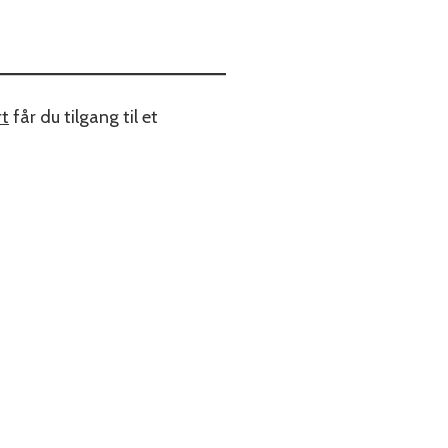
rt
får du tilgang til et