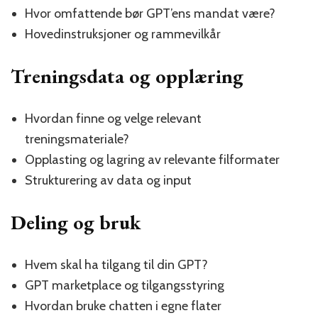
Hvor omfattende bør GPT’ens mandat være?
Hovedinstruksjoner og rammevilkår
Treningsdata og opplæring
Hvordan finne og velge relevant
treningsmateriale?
Opplasting og lagring av relevante filformater
Strukturering av data og input
Deling og bruk
Hvem skal ha tilgang til din GPT?
GPT marketplace og tilgangsstyring
Hvordan bruke chatten i egne flater