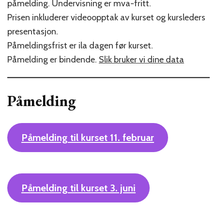
påmelding. Undervisning er mva-fritt.
Prisen inkluderer videoopptak av kurset og kursleders
presentasjon.
Påmeldingsfrist er ila dagen før kurset.
Påmelding er bindende.
Slik bruker vi dine data
Påmelding
Påmelding til kurset 11. februar
Påmelding til kurset 3. juni