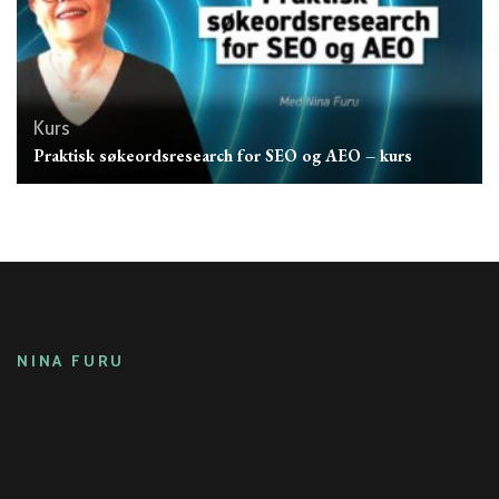
Kurs
Praktisk søkeordsresearch for SEO og AEO – kurs
NINA FURU