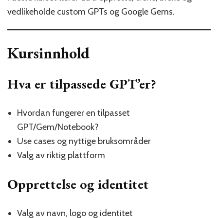
vedlikeholde custom GPTs og Google Gems.
Kursinnhold
Hva er tilpassede GPT’er?
Hvordan fungerer en tilpasset
GPT/Gem/Notebook?
Use cases og nyttige bruksområder
Valg av riktig plattform
Opprettelse og identitet
Valg av navn, logo og identitet