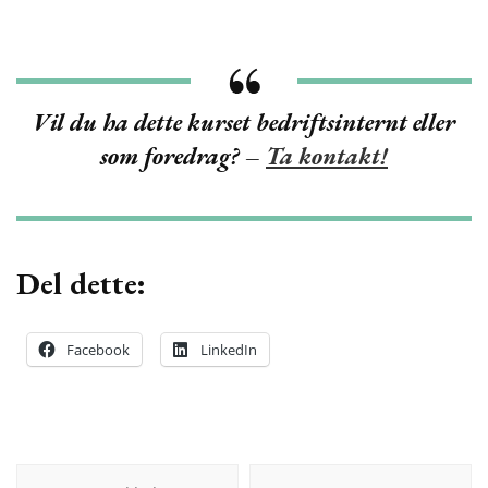
Vil du ha dette kurset bedriftsinternt eller
som foredrag? –
Ta kontakt!
Del dette:
Facebook
LinkedIn
Innleggsnavigering