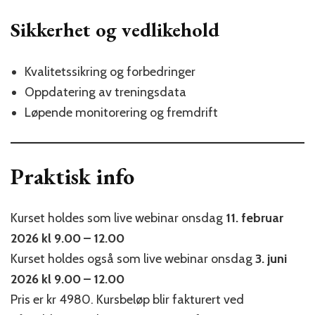
Sikkerhet og vedlikehold
Kvalitetssikring og forbedringer
Oppdatering av treningsdata
Løpende monitorering og fremdrift
Praktisk info
Kurset holdes som live webinar onsdag
11. februar
2026 kl 9.00 – 12.00
Kurset holdes også som live webinar onsdag
3. juni
2026 kl 9.00 – 12.00
Pris er kr 4980. Kursbeløp blir fakturert ved