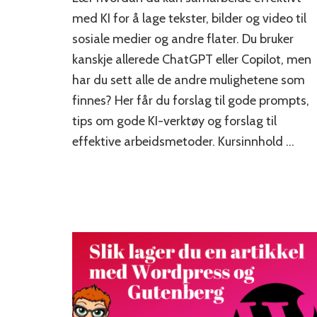
med KI for å lage tekster, bilder og video til
sosiale medier og andre flater. Du bruker
kanskje allerede ChatGPT eller Copilot, men
har du sett alle de andre mulighetene som
finnes? Her får du forslag til gode prompts,
tips om gode KI-verktøy og forslag til
effektive arbeidsmetoder. Kursinnhold …