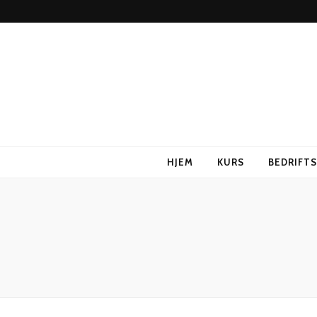
HJEM
KURS
BEDRIFT