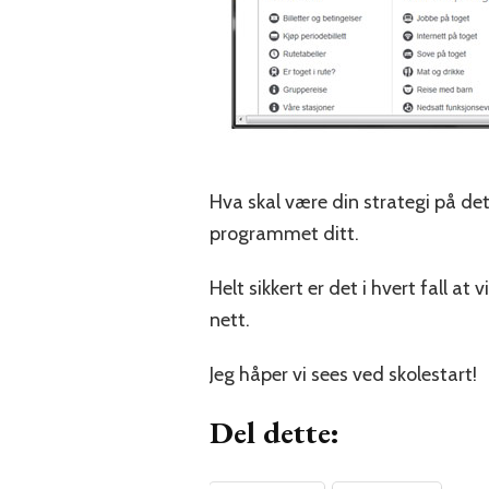
Hva skal være din strategi på det
programmet ditt.
Helt sikkert er det i hvert fall 
nett.
Jeg håper vi sees ved skolestart!
Del dette: