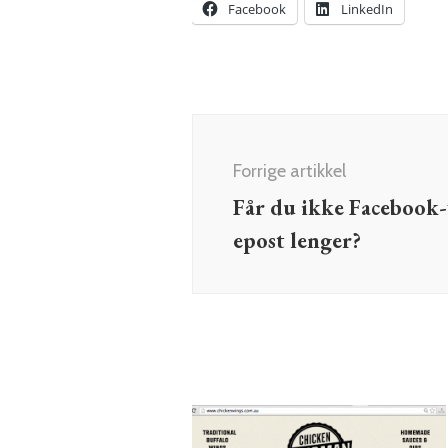
Facebook
LinkedIn
Innleggsnavigering
Forrige artikkel
Får du ikke Facebook-
epost lenger?