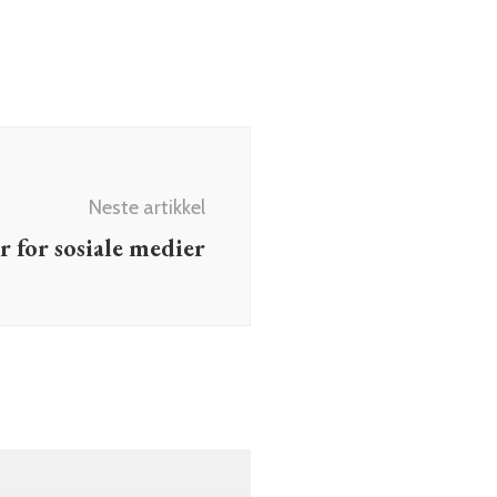
Neste artikkel
r for sosiale medier