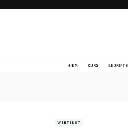
HJEM
KURS
BEDRIFT
WEBTEKST