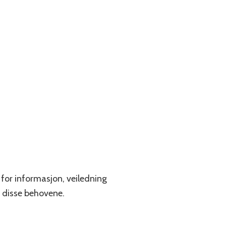
 for informasjon, veiledning
 disse behovene.