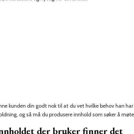
enne kunden din godt nok til at du vet hvilke behov han har
holdning, og så må du produsere innhold som søker å møte
innholdet der bruker finner det