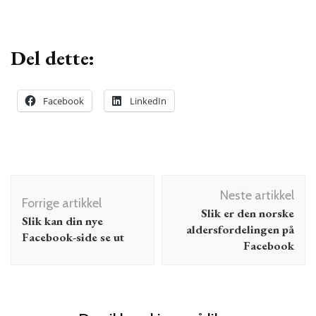
Del dette:
Facebook
LinkedIn
Innleggsnavigering
Neste artikkel
Forrige artikkel
Slik er den norske
Slik kan din nye
aldersfordelingen på
Facebook-side se ut
Facebook