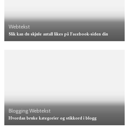
Webtekst
Slik kan du skjule antall likes på Facebook-siden din
Blogging
Webtekst
Hvordan bruke kategorier og stikkord i blogg