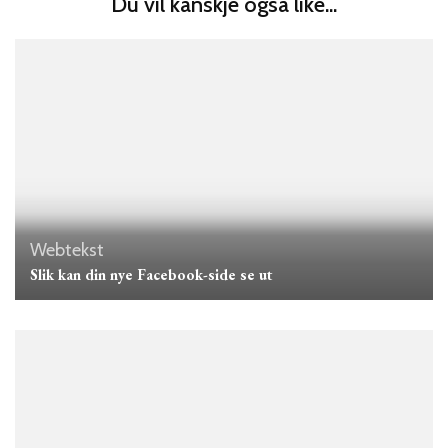
Du vil kanskje også like...
Webtekst
Slik kan din nye Facebook-side se ut