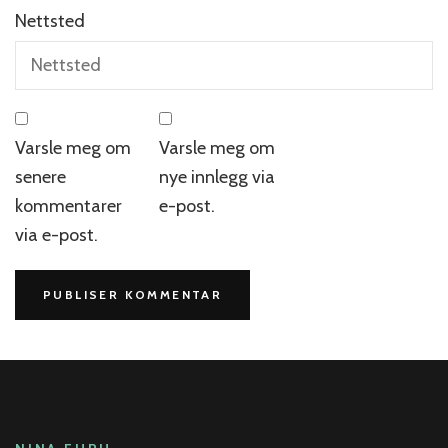
Nettsted
Varsle meg om
Varsle meg om
senere
nye innlegg via
kommentarer
e-post.
via e-post.