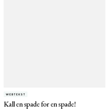
WEBTEKST
Kall en spade for en spade!