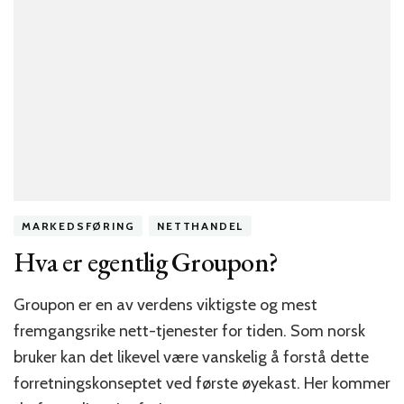
MARKEDSFØRING
NETTHANDEL
Hva er egentlig Groupon?
Groupon er en av verdens viktigste og mest
fremgangsrike nett-tjenester for tiden. Som norsk
bruker kan det likevel være vanskelig å forstå dette
forretningskonseptet ved første øyekast. Her kommer