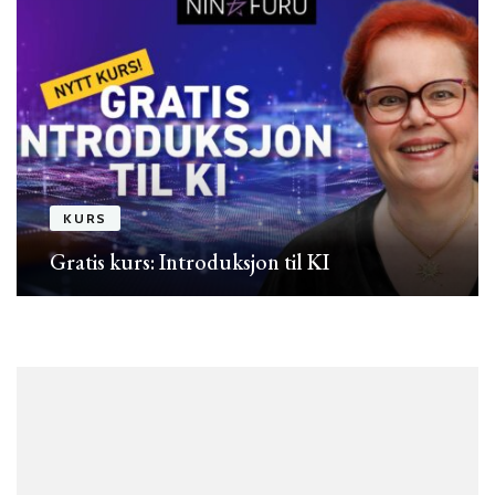
KURS
Gratis kurs: Introduksjon til KI