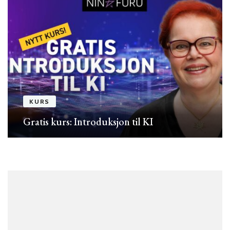
KURS
Gratis kurs: Introduksjon til KI