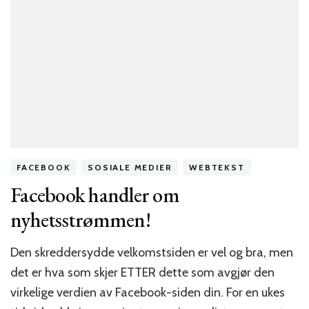
FACEBOOK
SOSIALE MEDIER
WEBTEKST
Facebook handler om
nyhetsstrømmen!
Den skreddersydde velkomstsiden er vel og bra, men
det er hva som skjer ETTER dette som avgjør den
virkelige verdien av Facebook-siden din. For en ukes