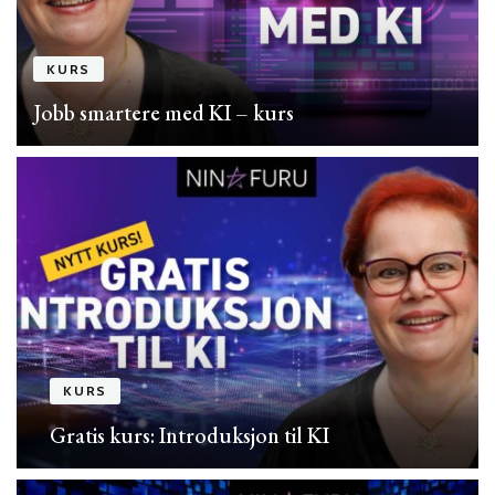
KURS
Jobb smartere med KI – kurs
KURS
Gratis kurs: Introduksjon til KI