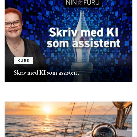
KURS
Skriv med KI som assistent