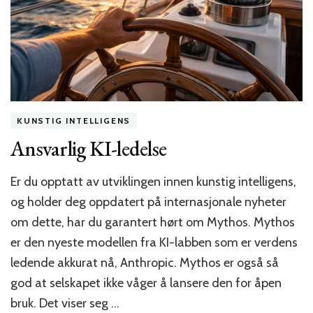
KUNSTIG INTELLIGENS
Ansvarlig KI-ledelse
Er du opptatt av utviklingen innen kunstig intelligens,
og holder deg oppdatert på internasjonale nyheter
om dette, har du garantert hørt om Mythos. Mythos
er den nyeste modellen fra KI-labben som er verdens
ledende akkurat nå, Anthropic. Mythos er også så
god at selskapet ikke våger å lansere den for åpen
bruk. Det viser seg …