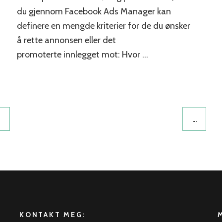
du gjennom Facebook Ads Manager kan
definere en mengde kriterier for de du ønsker
å rette annonsen eller det
promoterte innlegget mot: Hvor …
…
KONTAKT MEG: