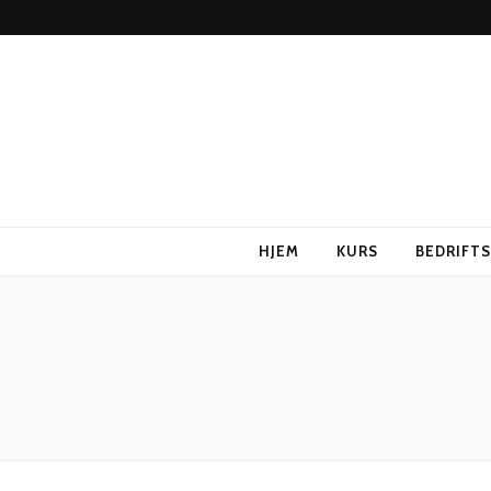
HJEM
KURS
BEDRIFT