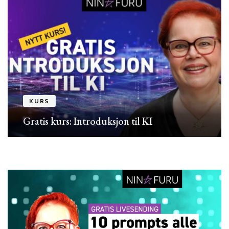
KURS
Gratis kurs: Introduksjon til KI