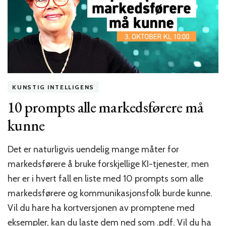
KUNSTIG INTELLIGENS
10 prompts alle markedsførere må
kunne
Det er naturligvis uendelig mange måter for
markedsførere å bruke forskjellige KI-tjenester, men
her er i hvert fall en liste med 10 prompts som alle
markedsførere og kommunikasjonsfolk burde kunne.
Vil du hare ha kortversjonen av promptene med
eksempler, kan du laste dem ned som .pdf. Vil du ha