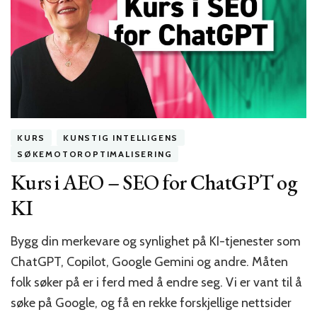
KURS
KUNSTIG INTELLIGENS
SØKEMOTOROPTIMALISERING
Kurs i AEO – SEO for ChatGPT og
KI
Bygg din merkevare og synlighet på KI-tjenester som
ChatGPT, Copilot, Google Gemini og andre. Måten
folk søker på er i ferd med å endre seg. Vi er vant til å
søke på Google, og få en rekke forskjellige nettsider