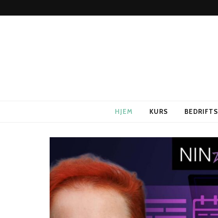
HJEM
KURS
BEDRIFT