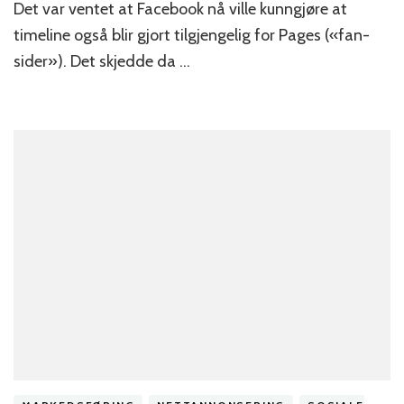
Det var ventet at Facebook nå ville kunngjøre at
timeline også blir gjort tilgjengelig for Pages («fan-
sider»). Det skjedde da …