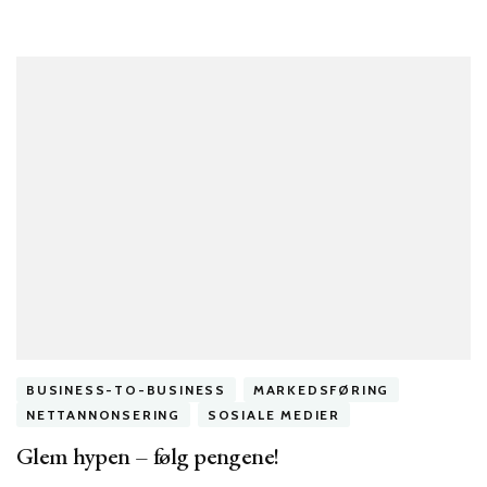
BUSINESS-TO-BUSINESS
MARKEDSFØRING
NETTANNONSERING
SOSIALE MEDIER
Glem hypen – følg pengene!