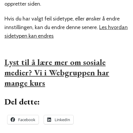
oppretter siden.
Hvis du har valgt feil sidetype, eller ønsker å endre
innstillingen, kan du endre denne senere.
Les hvordan
sidetypen kan endres
Lyst til å lære mer om sosiale
medier? Vi i Webgruppen har
mange kurs
Del dette:
Facebook
LinkedIn