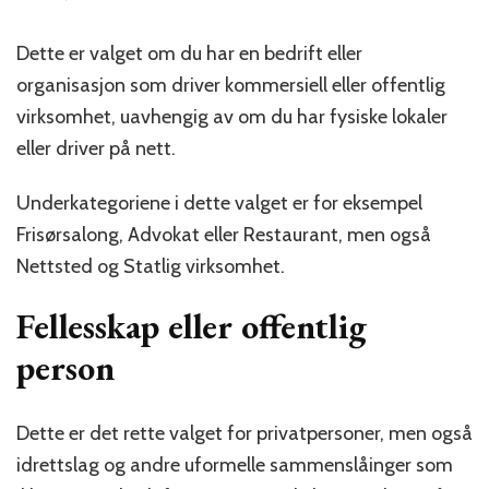
Dette er valget om du har en bedrift eller
organisasjon som driver kommersiell eller offentlig
virksomhet, uavhengig av om du har fysiske lokaler
eller driver på nett.
Underkategoriene i dette valget er for eksempel
Frisørsalong, Advokat eller Restaurant, men også
Nettsted og Statlig virksomhet.
Fellesskap eller offentlig
person
Dette er det rette valget for privatpersoner, men også
idrettslag og andre uformelle sammenslåinger som