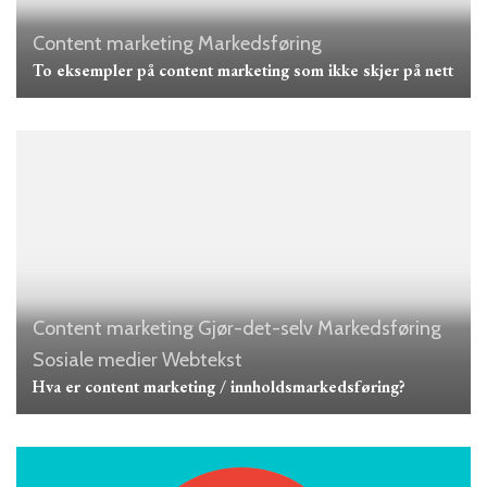
Content marketing
Markedsføring
To eksempler på content marketing som ikke skjer på nett
Content marketing
Gjør-det-selv
Markedsføring
Sosiale medier
Webtekst
Hva er content marketing / innholdsmarkedsføring?