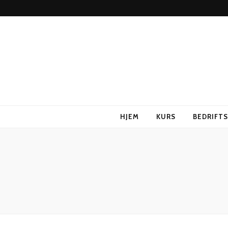
HJEM
KURS
BEDRIFT