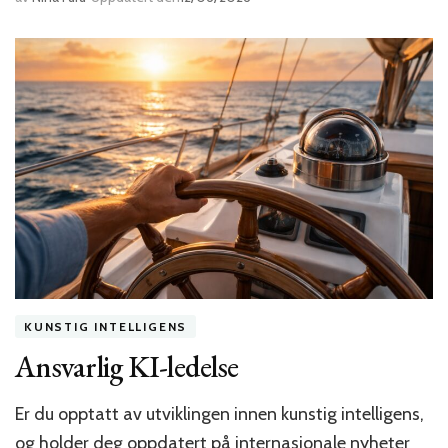
KUNSTIG INTELLIGENS
Ansvarlig KI-ledelse
Er du opptatt av utviklingen innen kunstig intelligens,
og holder deg oppdatert på internasjonale nyheter