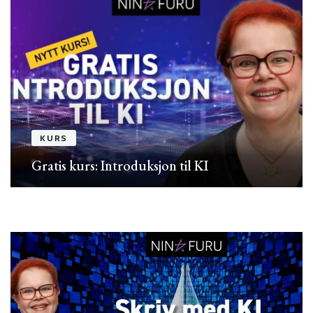
KURS
Gratis kurs: Introduksjon til KI