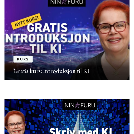
KURS
Gratis kurs: Introduksjon til KI