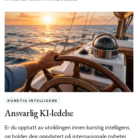
KUNSTIG INTELLIGENS
Ansvarlig KI-ledelse
Er du opptatt av utviklingen innen kunstig intelligens,
og holder deg oppdatert på internasjonale nyheter