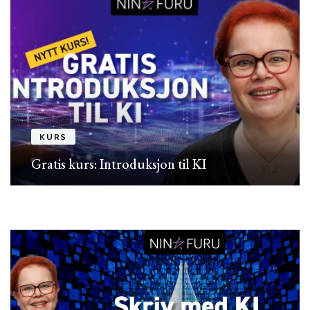
KURS
Gratis kurs: Introduksjon til KI