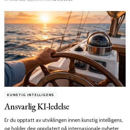
KUNSTIG INTELLIGENS
Ansvarlig KI-ledelse
Er du opptatt av utviklingen innen kunstig intelligens,
og holder deg oppdatert på internasjonale nyheter