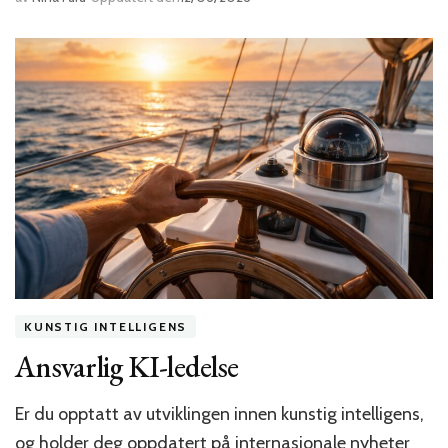
KUNSTIG INTELLIGENS
Ansvarlig KI-ledelse
Er du opptatt av utviklingen innen kunstig intelligens,
og holder deg oppdatert på internasjonale nyheter