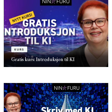
KURS
Gratis kurs: Introduksjon til KI