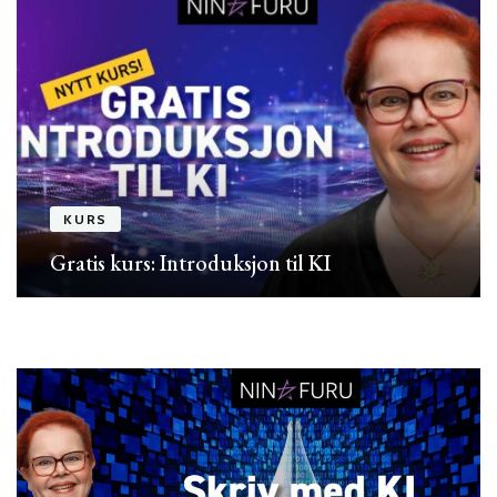
KURS
Gratis kurs: Introduksjon til KI